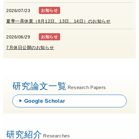
2026/07/23
お知らせ
夏季一斉休業（8月12日、13日、14日）のお知らせ
2026/06/29
お知らせ
7月休日公開のお知らせ
研究論文一覧
Research Papers
Google Scholar
研究紹介
Researches